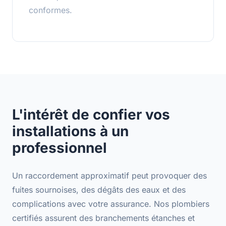
conformes.
L'intérêt de confier vos
installations à un
professionnel
Un raccordement approximatif peut provoquer des
fuites sournoises, des dégâts des eaux et des
complications avec votre assurance. Nos plombiers
certifiés assurent des
branchements étanches et