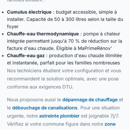
Cumulus électrique
: budget accessible, simple à
installer. Capacité de 50 à 300 litres selon la taille du
foyer
Chauffe-eau thermodynamique
: pompe à chaleur
intégrée permettant jusqu'à
70 % de réduction
sur la
facture d'eau chaude. Éligible à MaPrimeRénov'
Chauffe-eau gaz
: production d'eau chaude
illimitée
et instantanée
, parfait pour les familles nombreuses
Nos techniciens étudient votre configuration et vous
recommandent la solution optimale, avec une
pose
conforme
aux exigences DTU.
Nous proposons aussi le
dépannage de chauffage
et
le
débouchage de canalisations
. Pour une situation
urgente, notre
astreinte plombier
est joignable 7j/7.
Vérifiez si votre commune figure dans notre
zone