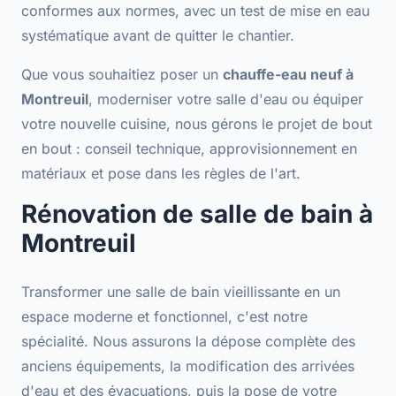
conformes aux normes
, avec un test de mise en eau
systématique avant de quitter le chantier.
Que vous souhaitiez poser un
chauffe-eau neuf à
Montreuil
, moderniser votre salle d'eau ou équiper
votre nouvelle cuisine, nous gérons le projet de bout
en bout :
conseil technique
, approvisionnement en
matériaux et pose dans les règles de l'art.
Rénovation de salle de bain à
Montreuil
Transformer une salle de bain vieillissante en un
espace moderne et fonctionnel, c'est notre
spécialité. Nous assurons la dépose complète des
anciens équipements, la modification des arrivées
d'eau et des évacuations, puis la pose de votre