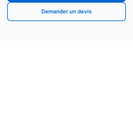
Demander un devis