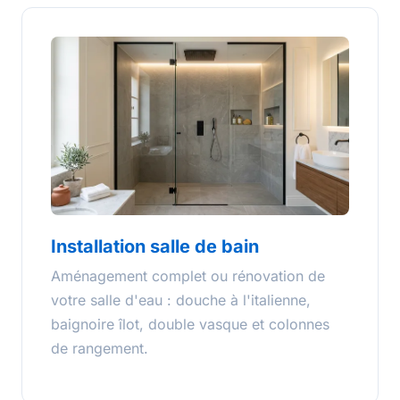
Installation salle de bain
Aménagement complet ou rénovation de
votre salle d'eau : douche à l'italienne,
baignoire îlot, double vasque et colonnes
de rangement.