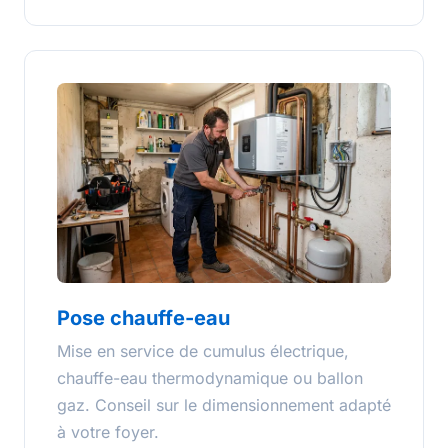
Pose chauffe-eau
Mise en service de cumulus électrique,
chauffe-eau thermodynamique ou ballon
gaz. Conseil sur le dimensionnement adapté
à votre foyer.