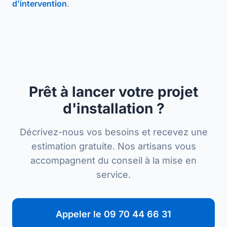
d'intervention
.
Prêt à lancer votre projet
d'installation ?
Décrivez-nous vos besoins et recevez une
estimation gratuite. Nos artisans vous
accompagnent du conseil à la mise en
service.
Appeler le 09 70 44 66 31