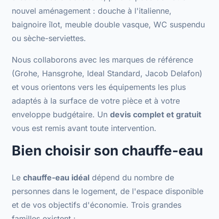
nouvel aménagement :
douche à l'italienne
,
baignoire îlot, meuble double vasque, WC suspendu
ou sèche-serviettes.
Nous collaborons avec les
marques de référence
(Grohe, Hansgrohe, Ideal Standard, Jacob Delafon)
et vous orientons vers les équipements les plus
adaptés à la surface de votre pièce et à votre
enveloppe budgétaire. Un
devis complet et gratuit
vous est remis avant toute intervention.
Bien choisir son chauffe-eau
Le
chauffe-eau idéal
dépend du nombre de
personnes dans le logement, de l'espace disponible
et de vos objectifs d'économie. Trois grandes
familles existent :