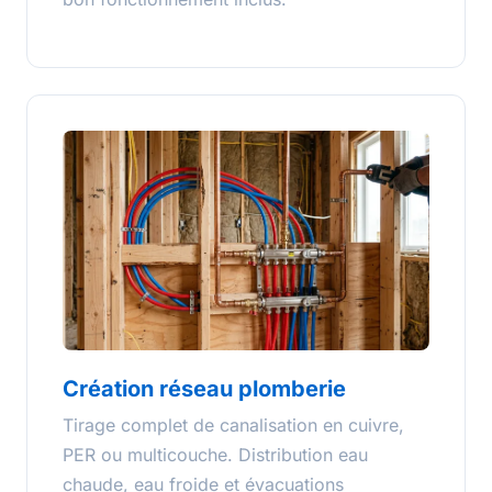
Création réseau plomberie
Tirage complet de canalisation en cuivre,
PER ou multicouche. Distribution eau
chaude, eau froide et évacuations