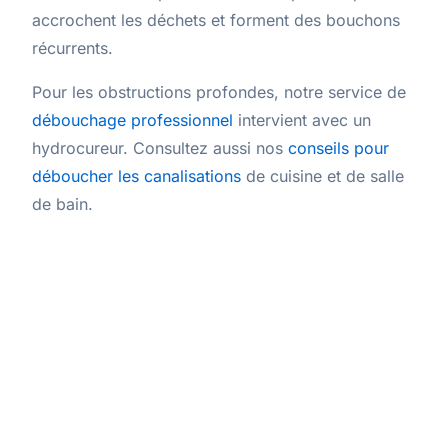
accrochent les déchets et forment des bouchons
récurrents.
Pour les obstructions profondes, notre service de
débouchage professionnel
intervient avec un
hydrocureur. Consultez aussi nos
conseils pour
déboucher les canalisations
de cuisine et de salle
de bain.