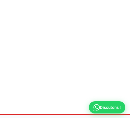
Discutons !