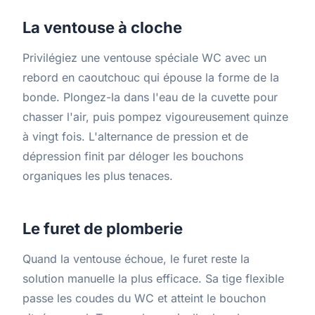
La ventouse à cloche
Privilégiez une ventouse spéciale WC avec un
rebord en caoutchouc qui épouse la forme de la
bonde. Plongez-la dans l'eau de la cuvette pour
chasser l'air, puis pompez vigoureusement quinze
à vingt fois. L'alternance de pression et de
dépression finit par déloger les bouchons
organiques les plus tenaces.
Le furet de plomberie
Quand la ventouse échoue, le furet reste la
solution manuelle la plus efficace. Sa tige flexible
passe les coudes du WC et atteint le bouchon