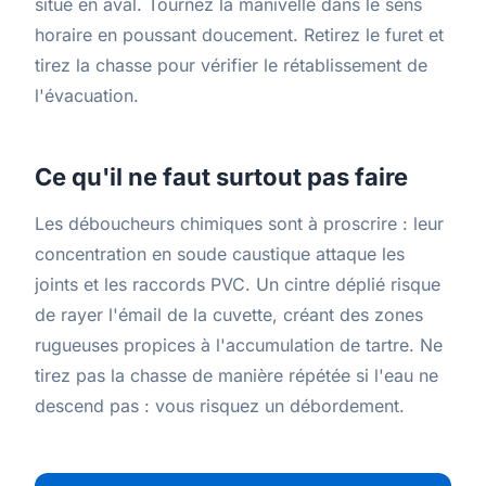
situé en aval. Tournez la manivelle dans le sens
horaire en poussant doucement. Retirez le furet et
tirez la chasse pour vérifier le rétablissement de
l'évacuation.
Ce qu'il ne faut surtout pas faire
Les déboucheurs chimiques sont à proscrire : leur
concentration en soude caustique attaque les
joints et les raccords PVC. Un cintre déplié risque
de rayer l'émail de la cuvette, créant des zones
rugueuses propices à l'accumulation de tartre. Ne
tirez pas la chasse de manière répétée si l'eau ne
descend pas : vous risquez un débordement.