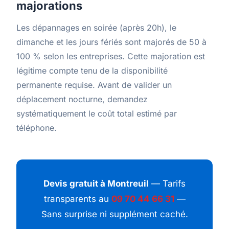
majorations
Les dépannages en soirée (après 20h), le
dimanche et les jours fériés sont majorés de 50 à
100 % selon les entreprises. Cette majoration est
légitime compte tenu de la disponibilité
permanente requise. Avant de valider un
déplacement nocturne, demandez
systématiquement le coût total estimé par
téléphone.
Devis gratuit à Montreuil
— Tarifs
transparents au
09 70 44 66 31
—
Sans surprise ni supplément caché.