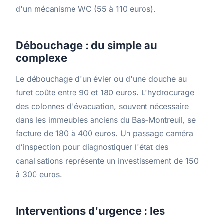
d'un mécanisme WC (55 à 110 euros).
Débouchage : du simple au
complexe
Le débouchage d'un évier ou d'une douche au
furet coûte entre 90 et 180 euros. L'hydrocurage
des colonnes d'évacuation, souvent nécessaire
dans les immeubles anciens du Bas-Montreuil, se
facture de 180 à 400 euros. Un passage caméra
d'inspection pour diagnostiquer l'état des
canalisations représente un investissement de 150
à 300 euros.
Interventions d'urgence : les