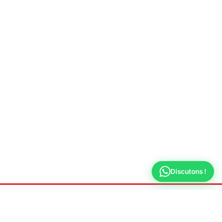
Discutons !