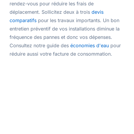
rendez-vous pour réduire les frais de
déplacement. Sollicitez deux à trois
devis
comparatifs
pour les travaux importants. Un bon
entretien préventif de vos installations diminue la
fréquence des pannes et donc vos dépenses.
Consultez notre guide des
économies d'eau
pour
réduire aussi votre facture de consommation.