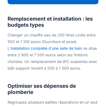
Remplacement et installation : les
budgets types
Changer un chauffe-eau de 200 litres coûte entre
550 et 1 100 euros (fourniture et pose).
L'
installation complète d'une salle de bain
se situe
entre 2 800 et 7 500 euros selon les finitions
choisies. Un remplacement de WC suspendu avec
bâti-support revient à 500 à 1 000 euros.
Optimiser ses dépenses de
plomberie
Regroupez plusieurs petites réparations en un seul