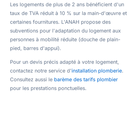
Les logements de plus de 2 ans bénéficient d'un
taux de TVA réduit à 10 % sur la main-d'œuvre et
certaines fournitures. L'ANAH propose des
subventions pour l'adaptation du logement aux
personnes à mobilité réduite (douche de plain-
pied, barres d'appui).
Pour un devis précis adapté à votre logement,
contactez notre service d'
installation plomberie
.
Consultez aussi le
barème des tarifs plombier
pour les prestations ponctuelles.