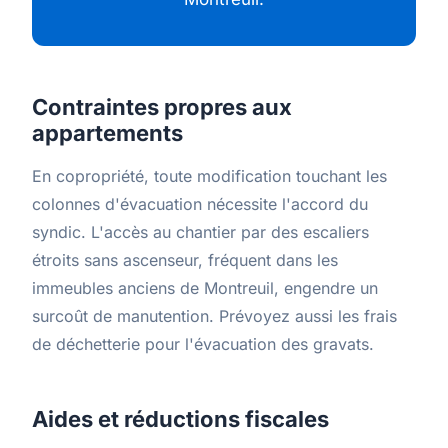
Contraintes propres aux
appartements
En copropriété, toute modification touchant les
colonnes d'évacuation nécessite l'accord du
syndic. L'accès au chantier par des escaliers
étroits sans ascenseur, fréquent dans les
immeubles anciens de Montreuil, engendre un
surcoût de manutention. Prévoyez aussi les frais
de déchetterie pour l'évacuation des gravats.
Aides et réductions fiscales