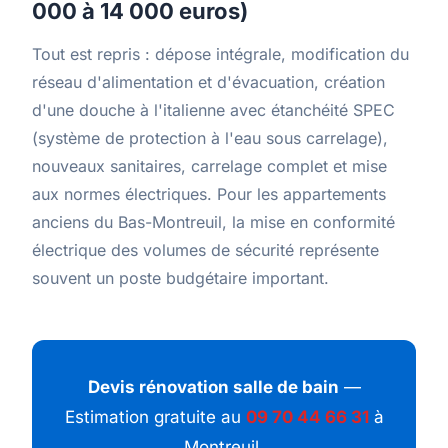
000 à 14 000 euros)
Tout est repris : dépose intégrale, modification du
réseau d'alimentation et d'évacuation, création
d'une douche à l'italienne avec étanchéité SPEC
(système de protection à l'eau sous carrelage),
nouveaux sanitaires, carrelage complet et mise
aux normes électriques. Pour les appartements
anciens du Bas-Montreuil, la mise en conformité
électrique des volumes de sécurité représente
souvent un poste budgétaire important.
Devis rénovation salle de bain
—
Estimation gratuite au
09 70 44 66 31
à
Montreuil.