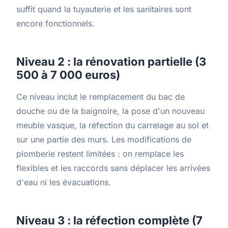
suffit quand la tuyauterie et les sanitaires sont
encore fonctionnels.
Niveau 2 : la rénovation partielle (3
500 à 7 000 euros)
Ce niveau inclut le remplacement du bac de
douche ou de la baignoire, la pose d'un nouveau
meuble vasque, la réfection du carrelage au sol et
sur une partie des murs. Les modifications de
plomberie restent limitées : on remplace les
flexibles et les raccords sans déplacer les arrivées
d'eau ni les évacuations.
Niveau 3 : la réfection complète (7