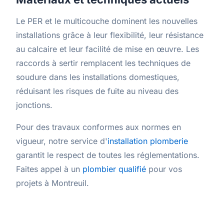
Le PER et le multicouche dominent les nouvelles
installations grâce à leur flexibilité, leur résistance
au calcaire et leur facilité de mise en œuvre. Les
raccords à sertir remplacent les techniques de
soudure dans les installations domestiques,
réduisant les risques de fuite au niveau des
jonctions.
Pour des travaux conformes aux normes en
vigueur, notre service d'
installation plomberie
garantit le respect de toutes les réglementations.
Faites appel à un
plombier qualifié
pour vos
projets à Montreuil.