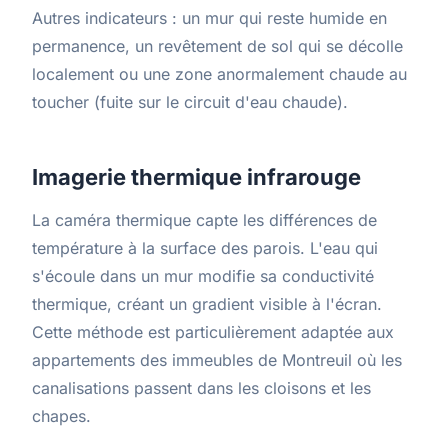
Autres indicateurs : un mur qui reste humide en
permanence, un revêtement de sol qui se décolle
localement ou une zone anormalement chaude au
toucher (fuite sur le circuit d'eau chaude).
Imagerie thermique infrarouge
La caméra thermique capte les différences de
température à la surface des parois. L'eau qui
s'écoule dans un mur modifie sa conductivité
thermique, créant un gradient visible à l'écran.
Cette méthode est particulièrement adaptée aux
appartements des immeubles de Montreuil où les
canalisations passent dans les cloisons et les
chapes.