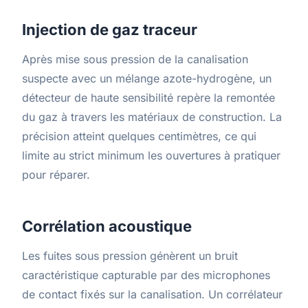
Injection de gaz traceur
Après mise sous pression de la canalisation
suspecte avec un mélange azote-hydrogène, un
détecteur de haute sensibilité repère la remontée
du gaz à travers les matériaux de construction. La
précision atteint quelques centimètres, ce qui
limite au strict minimum les ouvertures à pratiquer
pour réparer.
Corrélation acoustique
Les fuites sous pression génèrent un bruit
caractéristique capturable par des microphones
de contact fixés sur la canalisation. Un corrélateur