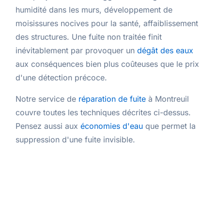
humidité dans les murs, développement de
moisissures nocives pour la santé, affaiblissement
des structures. Une fuite non traitée finit
inévitablement par provoquer un
dégât des eaux
aux conséquences bien plus coûteuses que le prix
d'une détection précoce.
Notre service de
réparation de fuite
à Montreuil
couvre toutes les techniques décrites ci-dessus.
Pensez aussi aux
économies d'eau
que permet la
suppression d'une fuite invisible.