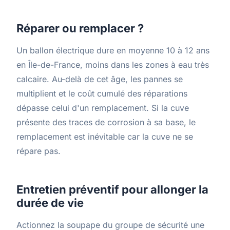
Réparer ou remplacer ?
Un ballon électrique dure en moyenne 10 à 12 ans
en Île-de-France, moins dans les zones à eau très
calcaire. Au-delà de cet âge, les pannes se
multiplient et le coût cumulé des réparations
dépasse celui d'un remplacement. Si la cuve
présente des traces de corrosion à sa base, le
remplacement est inévitable car la cuve ne se
répare pas.
Entretien préventif pour allonger la
durée de vie
Actionnez la soupape du groupe de sécurité une