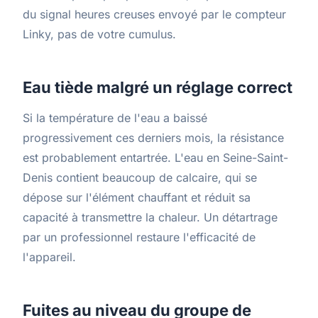
du signal heures creuses envoyé par le compteur
Linky, pas de votre cumulus.
Eau tiède malgré un réglage correct
Si la température de l'eau a baissé
progressivement ces derniers mois, la résistance
est probablement entartrée. L'eau en Seine-Saint-
Denis contient beaucoup de calcaire, qui se
dépose sur l'élément chauffant et réduit sa
capacité à transmettre la chaleur. Un détartrage
par un professionnel restaure l'efficacité de
l'appareil.
Fuites au niveau du groupe de