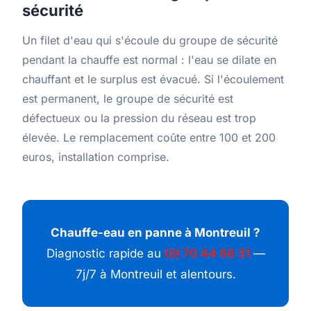
sécurité
Un filet d'eau qui s'écoule du groupe de sécurité
pendant la chauffe est normal : l'eau se dilate en
chauffant et le surplus est évacué. Si l'écoulement
est permanent, le groupe de sécurité est
défectueux ou la pression du réseau est trop
élevée. Le remplacement coûte entre 100 et 200
euros, installation comprise.
Chauffe-eau en panne à Montreuil ?
Diagnostic rapide au
09 70 44 66 31
—
7j/7 à Montreuil et alentours.