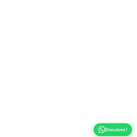
Discutons !