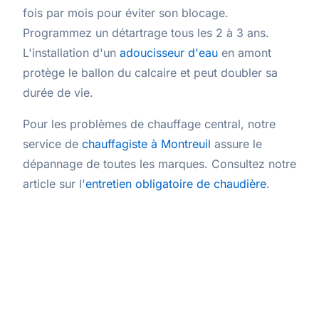
fois par mois pour éviter son blocage.
Programmez un détartrage tous les 2 à 3 ans.
L'installation d'un
adoucisseur d'eau
en amont
protège le ballon du calcaire et peut doubler sa
durée de vie.
Pour les problèmes de chauffage central, notre
service de
chauffagiste à Montreuil
assure le
dépannage de toutes les marques. Consultez notre
article sur l'
entretien obligatoire de chaudière
.